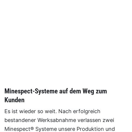
Minespect-Systeme auf dem Weg zum
Kunden
Es ist wieder so weit. Nach erfolgreich
bestandener Werksabnahme verlassen zwei
Minespect® Systeme unsere Produktion und