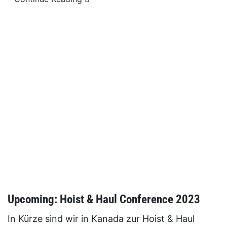
Upcoming: Hoist & Haul Conference 2023
In Kürze sind wir in Kanada zur Hoist & Haul