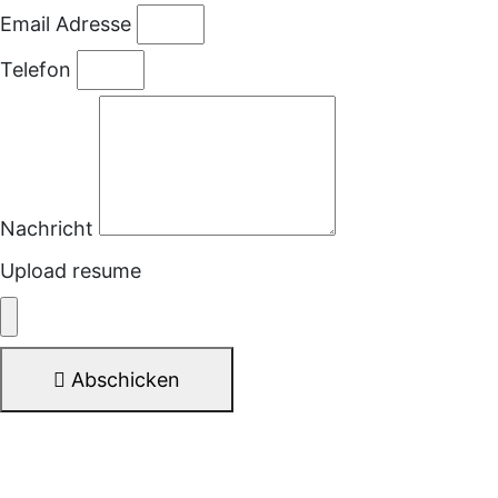
Email Adresse
Telefon
Nachricht
Upload resume
Abschicken