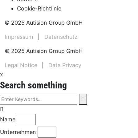
Cookie-Richtlinie
© 2025 Autision Group GmbH
Impressum
|
Datenschutz
© 2025 Autision Group GmbH
Legal Notice
|
Data Privacy
x
Search something
Name
Unternehmen