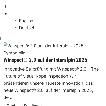
English
Deutsch
Winspect® 2.0 auf der Interalpin 2025
Innovative Seilprüfung mit Winspect® 2.0 – The
Future of Visual Rope Inspection Wir
präsentieren unsere neueste Innovation, das
neue Winspect® 2.0, auf der Interalpin 2025,
der...
Continue Reading