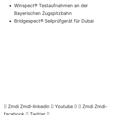
Winspect® Testaufnahmen an der
Bayerischen Zugspitzbahn
Bridgespect® Seilprüfgerät für Dubai
Zmdi Zmdi-linkedin
Youtube
Zmdi Zmdi-
facebook
Twitter