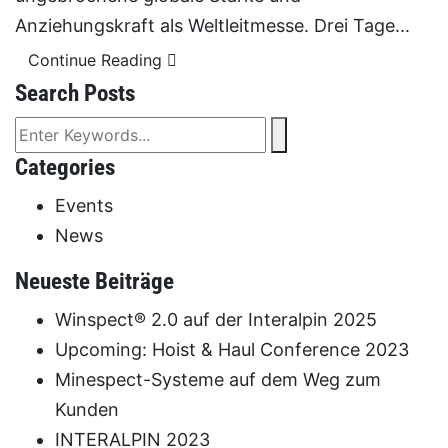
Anziehungskraft als Weltleitmesse. Drei Tage...
Continue Reading
Search Posts
Categories
Events
News
Neueste Beiträge
Winspect® 2.0 auf der Interalpin 2025
Upcoming: Hoist & Haul Conference 2023
Minespect-Systeme auf dem Weg zum
Kunden
INTERALPIN 2023