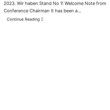
2023. Wir haben Stand No 1! Welcome Note from
Conference Chairman It has been a...
Continue Reading