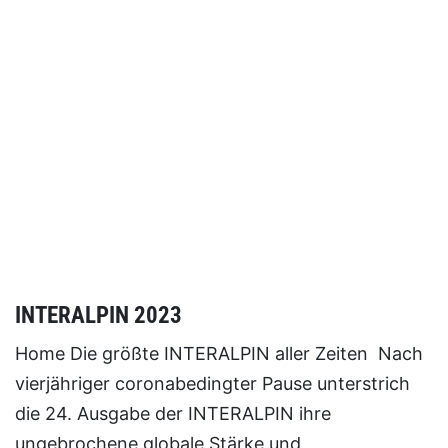
INTERALPIN 2023
Home Die größte INTERALPIN aller Zeiten Nach
vierjähriger coronabedingter Pause unterstrich
die 24. Ausgabe der INTERALPIN ihre
ungebrochene globale Stärke und