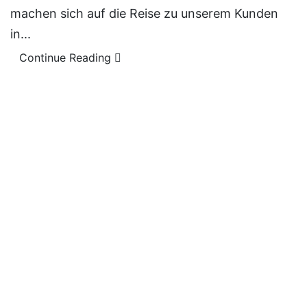
machen sich auf die Reise zu unserem Kunden
in...
Continue Reading