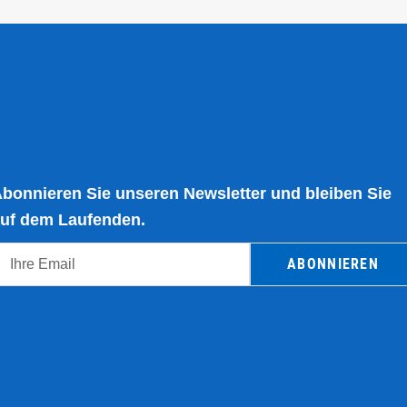
bonnieren Sie unseren Newsletter und bleiben Sie
uf dem Laufenden.