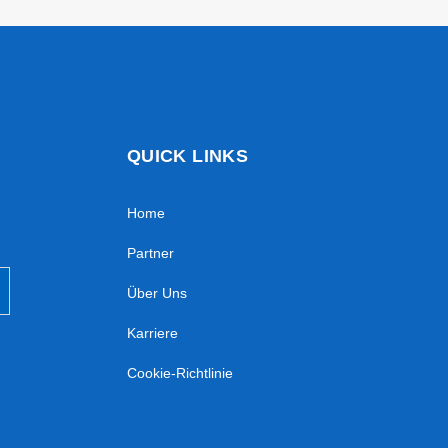
QUICK LINKS
Home
Partner
Über Uns
Karriere
Cookie-Richtlinie