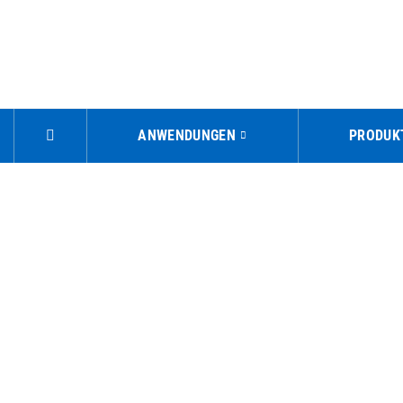
ANWENDUNGEN
PRODUK
KATEGORI