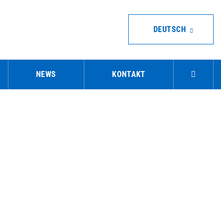
DEUTSCH
NEWS
KONTAKT