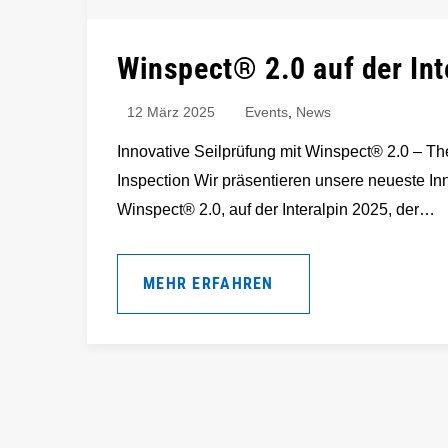
Winspect® 2.0 auf der Int
12 März 2025
Events
,
News
Innovative Seilprüfung mit Winspect® 2.0 – Th
Inspection Wir präsentieren unsere neueste In
Winspect® 2.0, auf der Interalpin 2025, der…
MEHR ERFAHREN