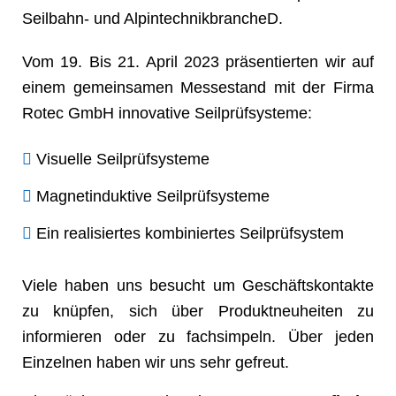
Seilbahn- und AlpintechnikbrancheD.
Vom 19. Bis 21. April 2023 präsentierten wir auf
einem gemeinsamen Messestand mit der Firma
Rotec GmbH innovative Seilprüfsysteme:
Visuelle Seilprüfsysteme
Magnetinduktive Seilprüfsysteme
Ein realisiertes kombiniertes Seilprüfsystem
Viele haben uns besucht um Geschäftskontakte
zu knüpfen, sich über Produktneuheiten zu
informieren oder zu fachsimpeln. Über jeden
Einzelnen haben wir uns sehr gefreut.