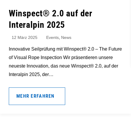
Winspect® 2.0 auf der
Interalpin 2025
12 März 2025
Events
,
News
Innovative Seilprüfung mit Winspect® 2.0 – The Future
of Visual Rope Inspection Wir präsentieren unsere
neueste Innovation, das neue Winspect® 2.0, auf der
Interalpin 2025, der…
MEHR ERFAHREN