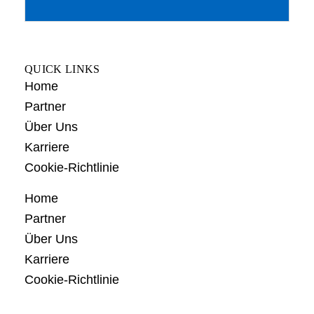
QUICK LINKS
Home
Partner
Über Uns
Karriere
Cookie-Richtlinie
Home
Partner
Über Uns
Karriere
Cookie-Richtlinie