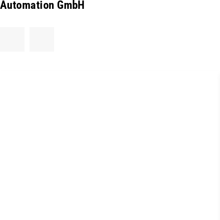
Automation GmbH