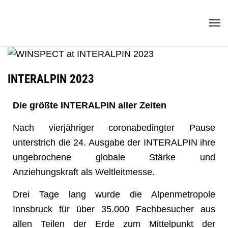
INTERALPIN 2023
Die größte INTERALPIN aller Zeiten
Nach vierjähriger coronabedingter Pause
unterstrich die 24.
Ausgabe der INTERALPIN ihre
ungebrochene globale Stärke und
Anziehungskraft als
Weltleitmesse.
Drei Tage lang wurde die Alpenmetropole
Innsbruck für über 35.000 Fachbesucher aus
allen Teilen der Erde zum Mittelpunkt der