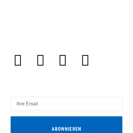
Abonnieren Sie unseren Newsletter und
bleiben Sie auf dem Laufenden.