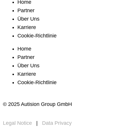
Home
Partner
Über Uns
Karriere
Cookie-Richtlinie
Home
Partner
Über Uns
Karriere
Cookie-Richtlinie
© 2025 Autision Group GmbH
Legal Notice
|
Data Privacy