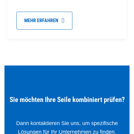
MEHR ERFAHREN
Sie möchten Ihre Seile kombiniert prüfen?
Dann kontaktieren Sie uns, um spezifische
Lösungen für Ihr Unternehmen zu finden.