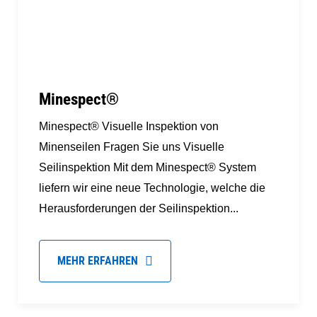
Minespect®
Minespect® Visuelle Inspektion von
Minenseilen Fragen Sie uns Visuelle
Seilinspektion Mit dem Minespect® System
liefern wir eine neue Technologie, welche die
Herausforderungen der Seilinspektion...
MEHR ERFAHREN