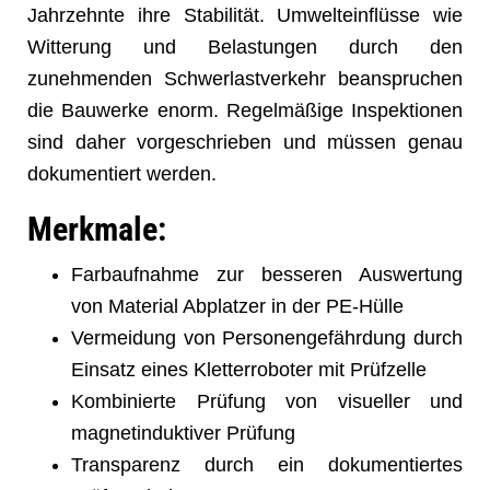
Jahrzehnte ihre Stabilität. Umwelteinflüsse wie
Witterung und Belastungen durch den
zunehmenden Schwerlastverkehr beanspruchen
die Bauwerke enorm. Regelmäßige Inspektionen
sind daher vorgeschrieben und müssen genau
dokumentiert werden.
Merkmale:
Farbaufnahme zur besseren Auswertung
von Material Abplatzer in der PE-Hülle
Vermeidung von Personengefährdung durch
Einsatz eines Kletterroboter mit Prüfzelle
Kombinierte Prüfung von visueller und
magnetinduktiver Prüfung
Transparenz durch ein dokumentiertes