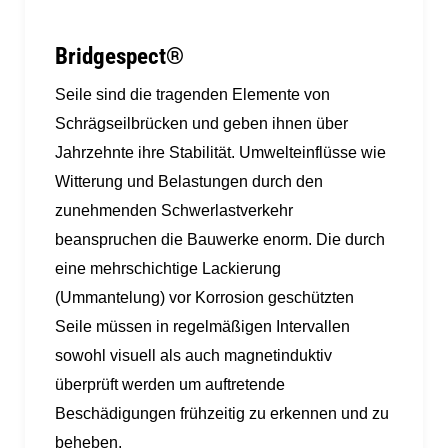
Bridgespect®
Seile sind die tragenden Elemente von
Schrägseilbrücken und geben ihnen über
Jahrzehnte ihre Stabilität. Umwelteinflüsse wie
Witterung und Belastungen durch den
zunehmenden Schwerlastverkehr
beanspruchen die Bauwerke enorm. Die durch
eine mehrschichtige Lackierung
(Ummantelung) vor Korrosion geschützten
Seile müssen in regelmäßigen Intervallen
sowohl visuell als auch magnetinduktiv
überprüft werden um auftretende
Beschädigungen frühzeitig zu erkennen und zu
beheben.