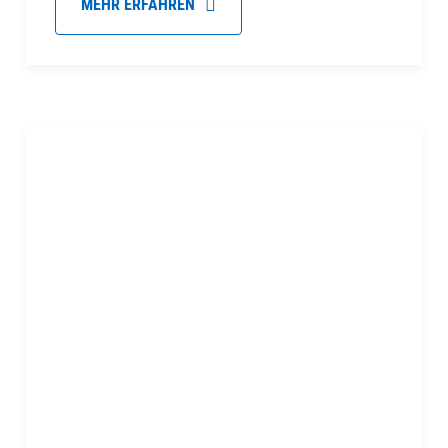
MEHR ERFAHREN