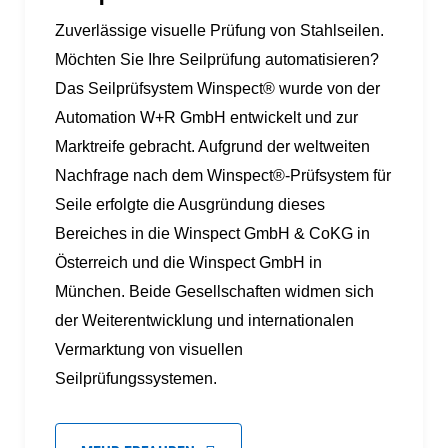
Zuverlässige visuelle Prüfung von Stahlseilen.
Möchten Sie Ihre Seilprüfung automatisieren?
Das Seilprüfsystem Winspect® wurde von der
Automation W+R GmbH entwickelt und zur
Marktreife gebracht. Aufgrund der weltweiten
Nachfrage nach dem Winspect®-Prüfsystem für
Seile erfolgte die Ausgründung dieses
Bereiches in die Winspect GmbH & CoKG in
Österreich und die Winspect GmbH in
München. Beide Gesellschaften widmen sich
der Weiterentwicklung und internationalen
Vermarktung von visuellen
Seilprüfungssystemen.