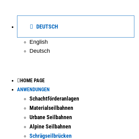
DEUTSCH
English
Deutsch
HOME PAGE
ANWENDUNGEN
Schachtförderanlagen
Materialseilbahnen
Urbane Seilbahnen
Alpine Seilbahnen
Schrägseilbrücken