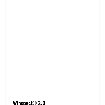
Winspect® 2.0