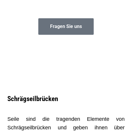
Fragen Sie uns
Schrägseilbrücken
Seile sind die tragenden Elemente von
Schrägseilbrücken und geben ihnen über