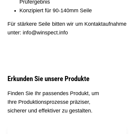
Prüfergebnis
Konzipiert für 90-140mm Seile
Für stärkere Seile bitten wir um Kontaktaufnahme
unter: info@winspect.info
Erkunden Sie unsere Produkte
Finden Sie Ihr passendes Produkt, um
Ihre Produktionsprozesse präziser,
sicherer und effektiver zu gestalten.