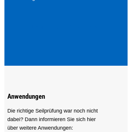
Seilprüfung auf höchstem Niveau
Anwendungen
Die richtige Seilprüfung war noch nicht
dabei? Dann informieren Sie sich hier
über weitere Anwendungen: